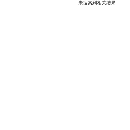
未搜索到相关结果