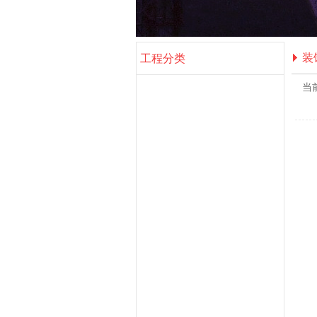
装
工程分类
当
钢结构工程
地基基础工程
建筑工程
加固工程
环保工程
装饰装修