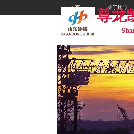
首页
关于我们
尊龙凯时
工程案例
工程案例
Sha