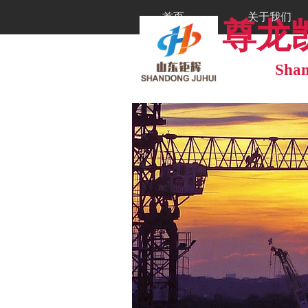
首页
关于我们
尊龙凯
工程案例
工程案例
Shan