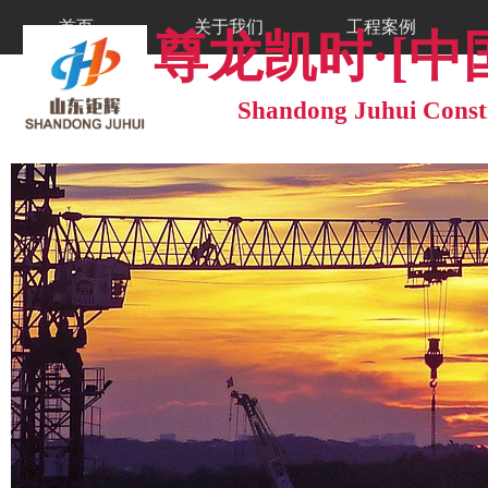
首页
关于我们
工程案例
尊龙凯时·
工程案例
工程案例
Shandong Juhui Constr