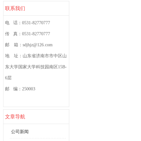
联系我们
电 话：0531-82770777
传 真：0531-82770777
邮 箱：sdjhjz@126.com
地 址：山东省济南市市中区山
东大学国家大学科技园南区15B-
6层
邮 编：250003
文章导航
公司新闻